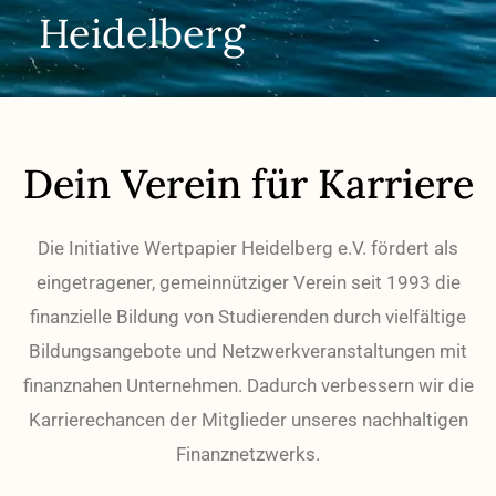
Heidelberg
Dein Verein für Karriere
Die Initiative Wertpapier Heidelberg e.V. fördert als
eingetragener, gemeinnütziger Verein seit 1993 die
finanzielle Bildung von Studierenden durch vielfältige
Bildungsangebote und Netzwerkveranstaltungen mit
finanznahen Unternehmen. Dadurch verbessern wir die
Karrierechancen der Mitglieder unseres nachhaltigen
Finanznetzwerks.