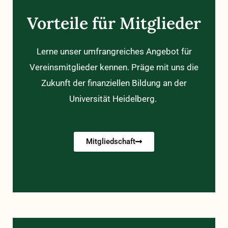
Vorteile für Mitglieder
Lerne unser umfrangreiches Angebot für
Vereinsmitglieder kennen. Präge mit uns die
Zukunft der finanziellen Bildung an der
Universität Heidelberg.
Mitgliedschaft