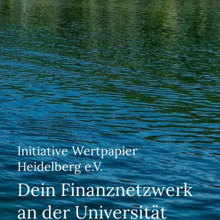
Initiative Wertpapier
Heidelberg e.V.
Dein Finanznetzwerk
an der Universität