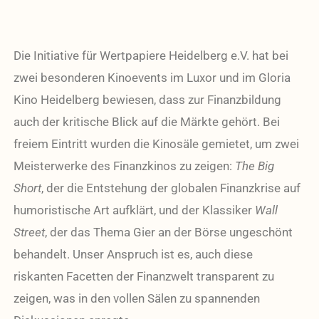
Die Initiative für Wertpapiere Heidelberg e.V. hat bei
zwei besonderen Kinoevents im Luxor und im Gloria
Kino Heidelberg bewiesen, dass zur Finanzbildung
auch der kritische Blick auf die Märkte gehört. Bei
freiem Eintritt wurden die Kinosäle gemietet, um zwei
Meisterwerke des Finanzkinos zu zeigen:
The Big
Short
, der die Entstehung der globalen Finanzkrise auf
humoristische Art aufklärt, und der Klassiker
Wall
Street
, der das Thema Gier an der Börse ungeschönt
behandelt. Unser Anspruch ist es, auch diese
riskanten Facetten der Finanzwelt transparent zu
zeigen, was in den vollen Sälen zu spannenden