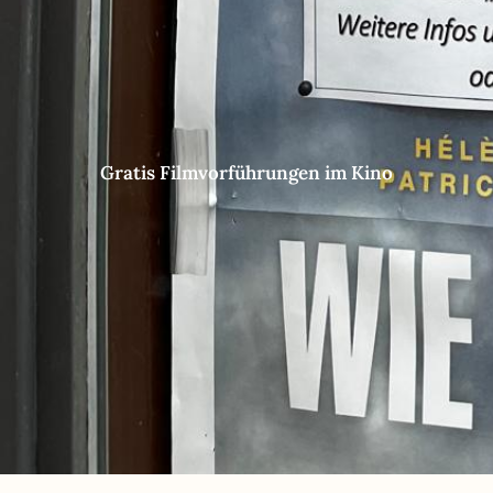
Gratis Filmvorführungen im Kino