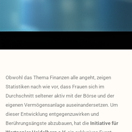
Obwohl das Thema Finanzen alle angeht, zeigen
Statistiken nach wie vor, dass Frauen sich im
Durchschnitt seltener aktiv mit der Börse und der
eigenen Vermögensanlage auseinandersetzen. Um
dieser Entwicklung entgegenzuwirken und
Berührungsängste abzubauen, hat die
Initiative für