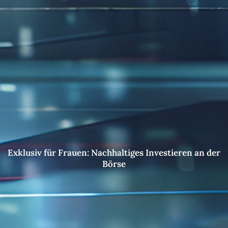
Exklusiv für Frauen: Nachhaltiges Investieren an der
Börse