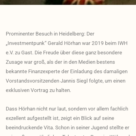
Prominenter Besuch in Heidelberg: Der
„Investmentpunk“ Gerald Hörhan war 2019 beim IWH
e.V. zu Gast. Die Freude über diese ganz besondere
Zusage war groß, als der in den Medien bestens
bekannte Finanzexperte der Einladung des damaligen
Vorstandsvorsitzenden Jannis Siegl folgte, um einen
exklusiven Vortrag zu halten.
Dass Hörhan nicht nur laut, sondern vor allem fachlich
exzellent aufgestellt ist, zeigt ein Blick auf seine
beeindruckende Vita. Schon in seiner Jugend stellte er