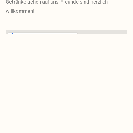
Getränke gehen auf uns, Freunde sind herzlich
willkommen!