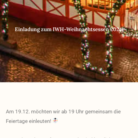
Einladung zum IWH-Weihnachtsessen 2024!
Am 19.12. möchten wir ab 19 Uhr gemeinsam die
Feiertage einleuten!